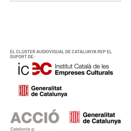
EL CLÚSTER AUDIOVISUAL DE CATALUNYA REP EL
SUPORT DE: