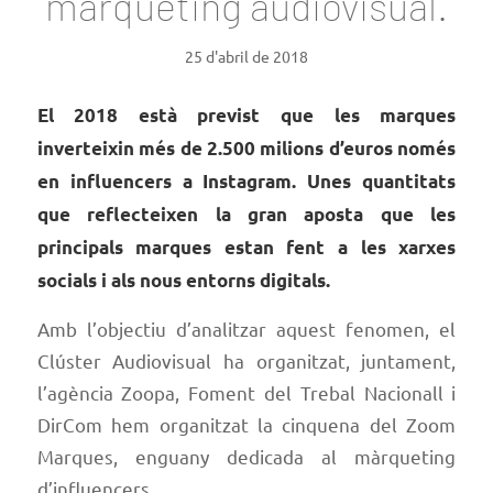
màrqueting audiovisual.
25 d'abril de 2018
El 2018 està previst que les marques
inverteixin més de 2.500 milions d’euros només
en influencers a Instagram. Unes quantitats
que reflecteixen la gran aposta que les
principals marques estan fent a les xarxes
socials i als nous entorns digitals.
Amb l’objectiu d’analitzar aquest fenomen, el
Clúster Audiovisual ha organitzat, juntament,
l’agència Zoopa, Foment del Trebal Nacionall i
DirCom hem organitzat la cinquena del Zoom
Marques, enguany dedicada al màrqueting
d’influencers.