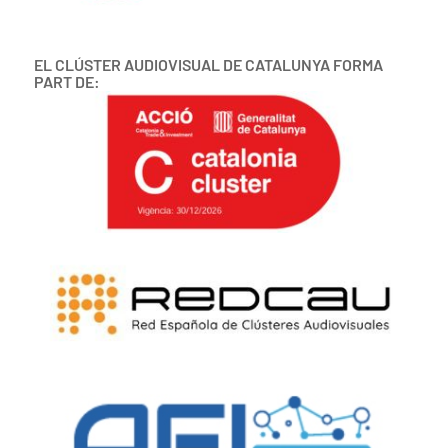
EL CLÚSTER AUDIOVISUAL DE CATALUNYA FORMA
PART DE: