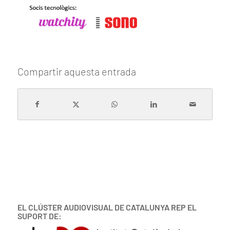
Compartir aquesta entrada
EL CLÚSTER AUDIOVISUAL DE CATALUNYA REP EL
SUPORT DE: