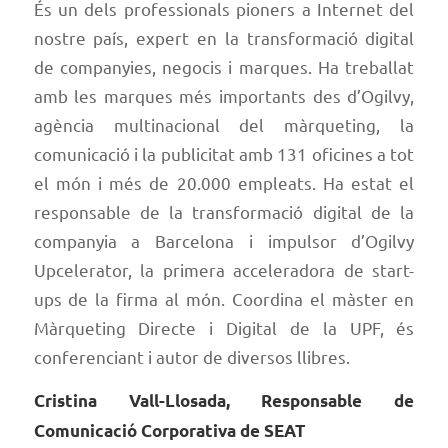
És un dels professionals pioners a Internet del
nostre país, expert en la transformació digital
de companyies, negocis i marques. Ha treballat
amb les marques més importants des d’Ogilvy,
agència multinacional del màrqueting, la
comunicació i la publicitat amb 131 oficines a tot
el món i més de 20.000 empleats. Ha estat el
responsable de la transformació digital de la
companyia a Barcelona i impulsor d’Ogilvy
Upcelerator, la primera acceleradora de start-
ups de la firma al món. Coordina el màster en
Màrqueting Directe i Digital de la UPF, és
conferenciant i autor de diversos llibres.
Cristina Vall-Llosada, Responsable de
Comunicació Corporativa de SEAT