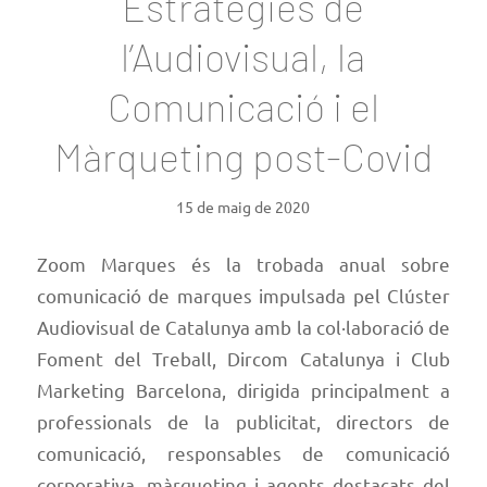
Estratègies de
l’Audiovisual, la
Comunicació i el
Màrqueting post-Covid
15 de maig de 2020
Zoom Marques és la trobada anual sobre
comunicació de marques impulsada pel Clúster
Audiovisual de Catalunya amb la col·laboració de
Foment del Treball, Dircom Catalunya i Club
Marketing Barcelona, dirigida principalment a
professionals de la publicitat, directors de
comunicació, responsables de comunicació
corporativa, màrqueting i agents destacats del