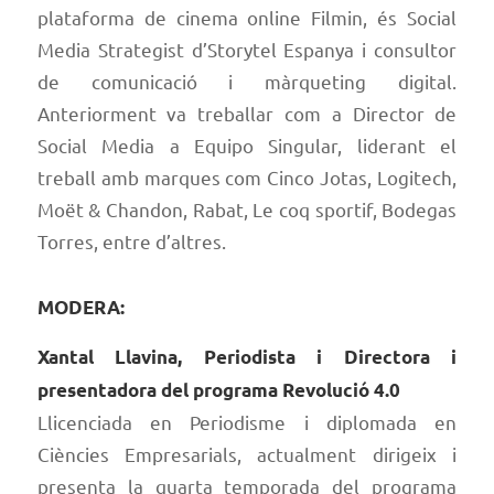
plataforma de cinema online Filmin, és Social
Media Strategist d’Storytel Espanya i consultor
de comunicació i màrqueting digital.
Anteriorment va treballar com a Director de
Social Media a Equipo Singular, liderant el
treball amb marques com Cinco Jotas, Logitech,
Moët & Chandon, Rabat, Le coq sportif, Bodegas
Torres, entre d’altres.
MODERA:
Xantal Llavina, Periodista i Directora i
presentadora del programa Revolució 4.0
Llicenciada en Periodisme i diplomada en
Ciències Empresarials, actualment dirigeix i
presenta la quarta temporada del programa