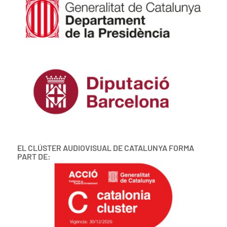
EL CLÚSTER AUDIOVISUAL DE CATALUNYA FORMA
PART DE: