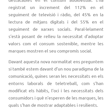
registrat un increment del 112% en el
seguiment de televisió i ràdio, del 45% en la
lectura de mitjans digitals i del 55% en el
seguiment de xarxes socials. Paral·lelament
s’està posant de relleu la necessitat d’adoptar
valors com el consum sostenible, mentre les
marques mostren el seu compromís social.
Davant aquesta nova normalitat ens preguntem
si també estem davant d’un nou paradigma de la
comunicació, quines seran les necessitats en els
entorns laborals de teletreball, com s’han
modificat els hàbits, l’oci i les necessitats dels
consumidors i què n’esperen de les marques, les
quals s’han de mostrar adaptables i resilients.