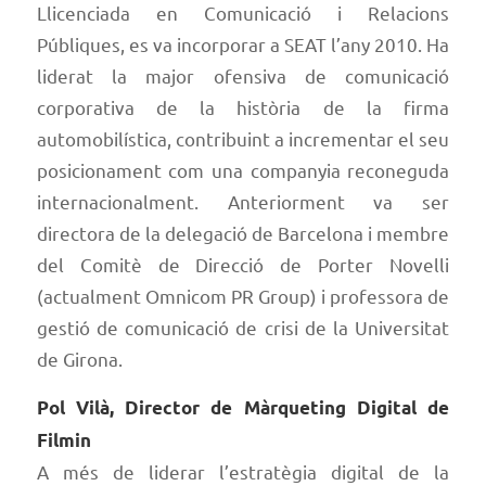
Llicenciada en Comunicació i Relacions
Públiques, es va incorporar a SEAT l’any 2010. Ha
liderat la major ofensiva de comunicació
corporativa de la història de la firma
automobilística, contribuint a incrementar el seu
posicionament com una companyia reconeguda
internacionalment. Anteriorment va ser
directora de la delegació de Barcelona i membre
del Comitè de Direcció de Porter Novelli
(actualment Omnicom PR Group) i professora de
gestió de comunicació de crisi de la Universitat
de Girona.
Pol Vilà, Director de Màrqueting Digital de
Filmin
A més de liderar l’estratègia digital de la