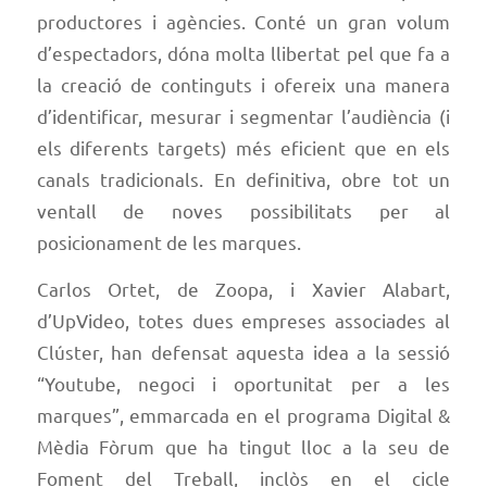
productores i agències. Conté un gran volum
d’espectadors, dóna molta llibertat pel que fa a
la creació de continguts i ofereix una manera
d’identificar, mesurar i segmentar l’audiència (i
els diferents targets) més eficient que en els
canals tradicionals. En definitiva, obre tot un
ventall de noves possibilitats per al
posicionament de les marques.
Carlos Ortet, de Zoopa, i Xavier Alabart,
d’UpVideo, totes dues empreses associades al
Clúster, han defensat aquesta idea a la sessió
“Youtube, negoci i oportunitat per a les
marques”, emmarcada en el programa Digital &
Mèdia Fòrum que ha tingut lloc a la seu de
Foment del Treball, inclòs en el cicle