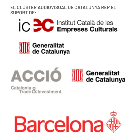
EL CLÚSTER AUDIOVISUAL DE CATALUNYA REP EL
SUPORT DE: