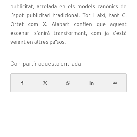
publicitat, arrelada en els models canònics de
l’spot publicitari tradicional. Tot i així, tant C.
Ortet com X. Alabart confien que aquest
escenari s’anirà transformant, com ja s’està
veient en altres països.
Compartir aquesta entrada