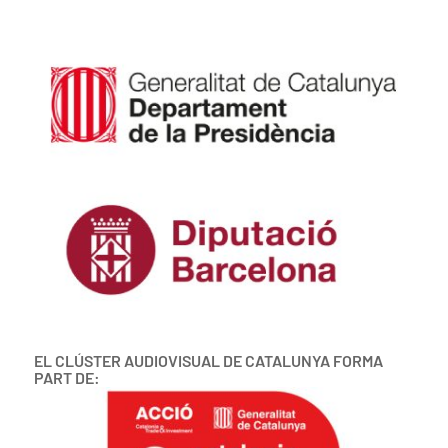
EL CLÚSTER AUDIOVISUAL DE CATALUNYA FORMA
PART DE: