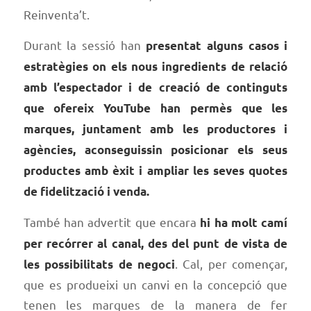
Reinventa’t.
Durant la sessió han
presentat alguns casos i
estratègies on els nous ingredients de relació
amb l’espectador i de creació de continguts
que ofereix YouTube han permès que les
marques, juntament amb les productores i
agències, aconseguissin posicionar els seus
productes amb èxit i ampliar les seves quotes
de fidelització i venda.
També han advertit que encara
hi ha molt camí
per recórrer al canal, des del punt de vista de
. Cal, per començar,
les possibilitats de negoci
que es produeixi un canvi en la concepció que
tenen les marques de la manera de fer