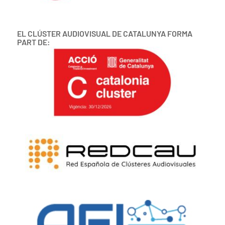
EL CLÚSTER AUDIOVISUAL DE CATALUNYA FORMA
PART DE: