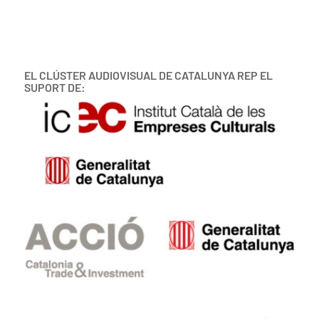
EL CLÚSTER AUDIOVISUAL DE CATALUNYA REP EL
SUPORT DE: