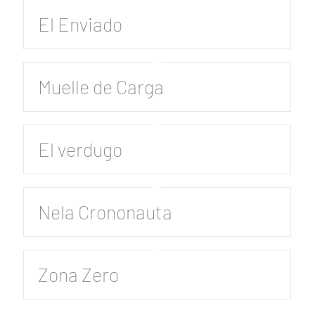
El Enviado
Muelle de Carga
El verdugo
Nela Crononauta
Zona Zero