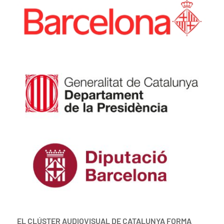
EL CLÚSTER AUDIOVISUAL DE CATALUNYA FORMA