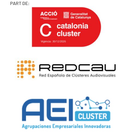
PART DE: