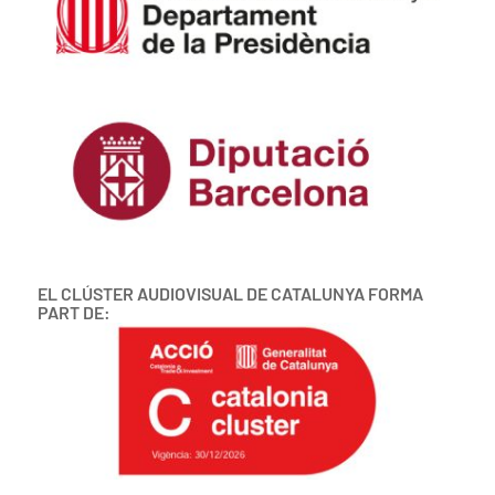
EL CLÚSTER AUDIOVISUAL DE CATALUNYA FORMA
PART DE: