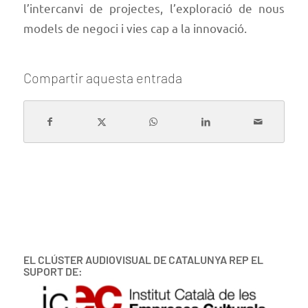
l’intercanvi de projectes, l’exploració de nous
models de negoci i vies cap a la innovació.
Compartir aquesta entrada
EL CLÚSTER AUDIOVISUAL DE CATALUNYA REP EL
SUPORT DE: