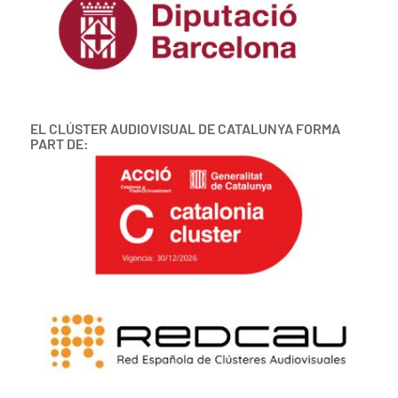
EL CLÚSTER AUDIOVISUAL DE CATALUNYA FORMA
PART DE: