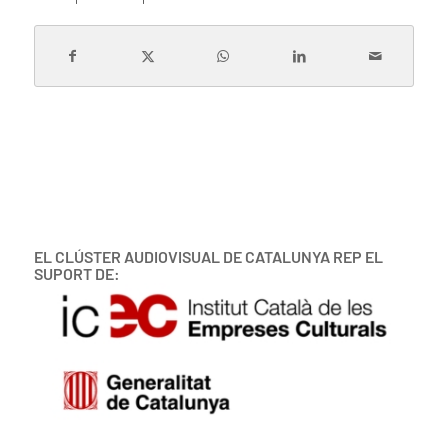
EL CLÚSTER AUDIOVISUAL DE CATALUNYA REP EL
SUPORT DE: