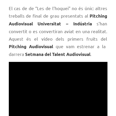
El cas de de “Les de l’hoquei” no és únic: altres
treballs de final de grau presentats al
Pitching
s’han
Audiovisual
Universitat – Indústria
convertit o es convertiran aviat en una realitat.
Aquest és el vídeo dels primers fruits del
que vam estrenar a la
Pitching Audiovisual
darrera
.
Setmana del Talent Audiovisual