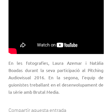
En les fotografies, Laura Azemar i Natàlia
Boadas durant la seva participació al Pitching
Audiovisual 2016. En la segona, l’equip de
guionistes treballant en el desenvolupament de
la sèrie amb Brutal Media.
Compartir aquesta entrada