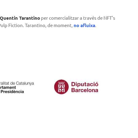
Quentin Tarantino
per comercialitzar a través de NFT’s
 Pulp Fiction. Tarantino, de moment,
no afluixa
.