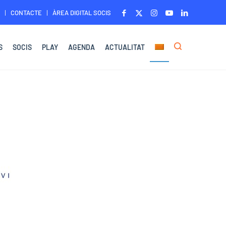
CONTACTE
ÀREA DIGITAL SOCIS
S
SOCIS
PLAY
AGENDA
ACTUALITAT