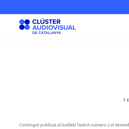
Contingut publicat al butlletí Switch número 2 al desem