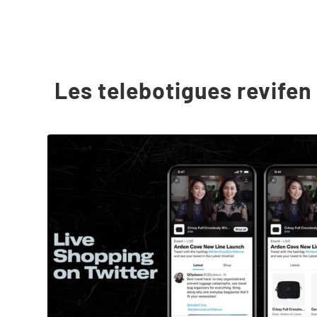
Les telebotigues revifen 