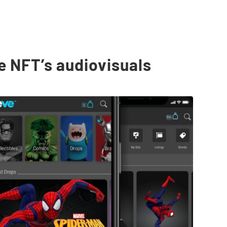
e NFT’s audiovisuals