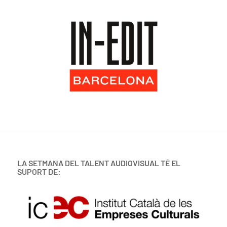
LA SETMANA DEL TALENT AUDIOVISUAL TÉ EL
SUPORT DE: