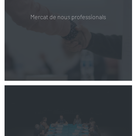
Mercat de nous professionals