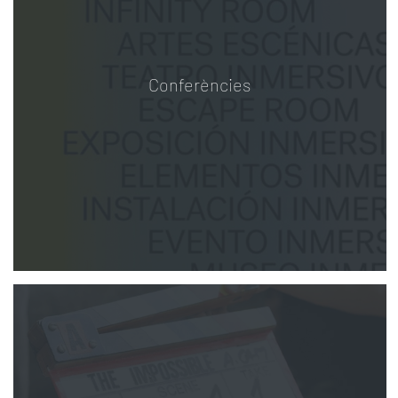
Conferències