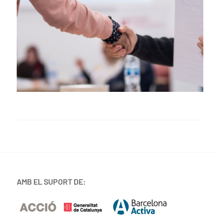
AMB EL SUPORT DE: