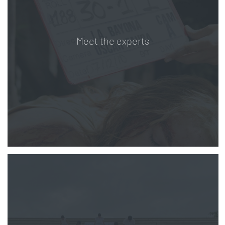
Meet the experts