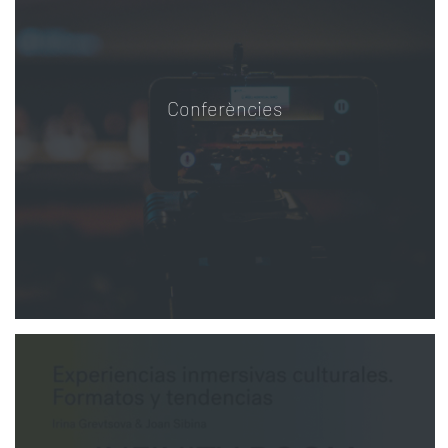
Conferències