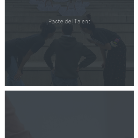
Pacte del Talent