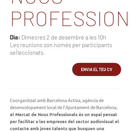
PROFESSION
Dia:
Dimecres 2 de desembre a les 10h
Les reunions son només per participants
sel·leccionats.
ENVIA EL TEU CV
Coorganitzat amb Barcelona Activa, agència de
desenvolupament local de l’Ajuntament de Barcelona,
el Mercat de Nous Professionals és un espai pensat
per facilitar a les empreses del sector audiovisual el
contacte amb joves talents que busquen una