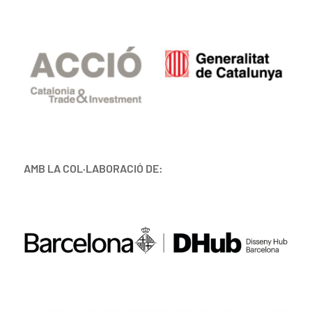
AMB LA COL·LABORACIÓ DE: