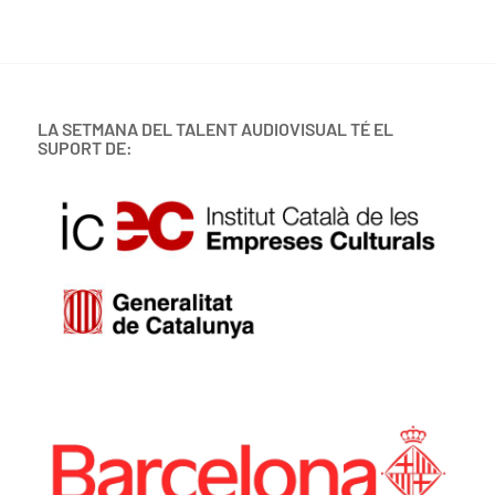
LA SETMANA DEL TALENT AUDIOVISUAL TÉ EL
SUPORT DE: