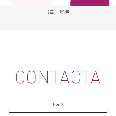
MENU
CONTACTA