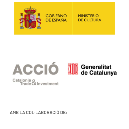
AMB LA COL·LABORACIÓ DE: