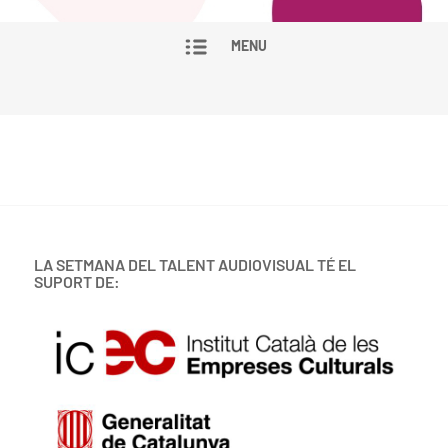
MENU
LA SETMANA DEL TALENT AUDIOVISUAL TÉ EL
SUPORT DE: