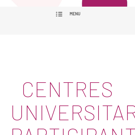
MENU
CENTRES
UNIVERSITAR