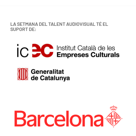
LA SETMANA DEL TALENT AUDIOVISUAL TÉ EL
SUPORT DE: