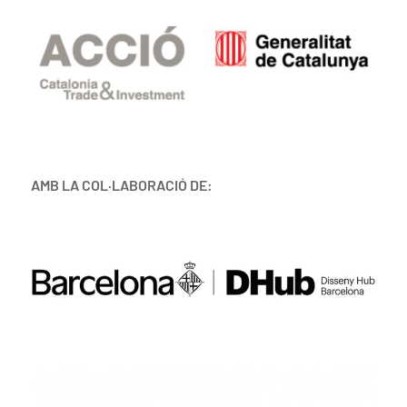
AMB LA COL·LABORACIÓ DE: