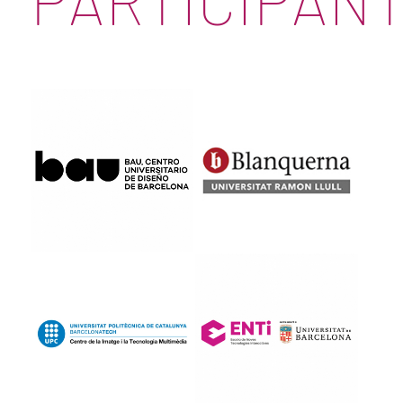
PARTICIPAN