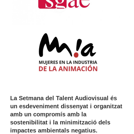
La Setmana del Talent Audiovisual és
un esdeveniment dissenyat i organitzat
amb un compromís amb la
sostenibilitat i la minimització dels
impactes ambientals negatius.