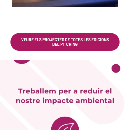
VEURE ELS PROJECTES DE TOTES LES EDICIONS
DEL PITCHING