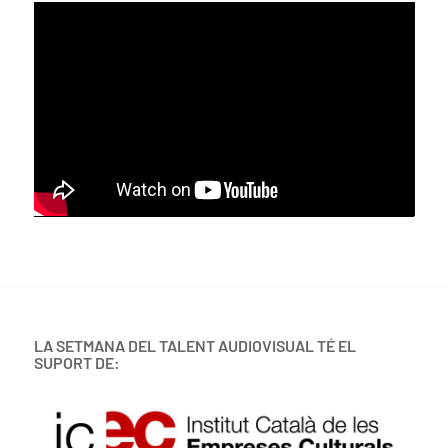
LA SETMANA DEL TALENT AUDIOVISUAL TÉ EL
SUPORT DE: