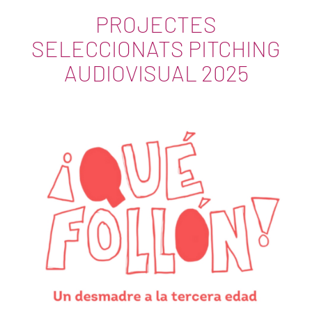
PROJECTES
SELECCIONATS PITCHING
AUDIOVISUAL 2025