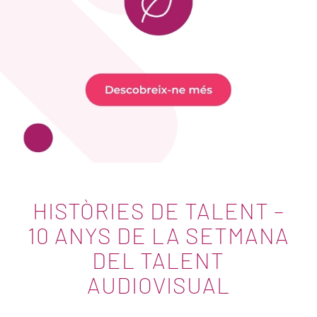
HISTÒRIES DE TALENT –
10 ANYS DE LA SETMANA
DEL TALENT
AUDIOVISUAL