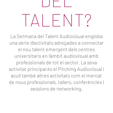
DEL
TALENT?
La Setmana del Talent Audiovisual engloba
una sèrie d’activitats adreçades a connectar
el nou talent emergent dels centres
universitaris en l’àmbit audiovisual amb
professionals de tot el sector. La seva
activitat principal és el Pitching Audiovisual i
acull també altres activitats com el mercat
de nous professionals, tallers, conferències i
sessions de networking.