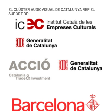
EL CLÚSTER AUDIOVISUAL DE CATALUNYA REP EL
SUPORT DE: