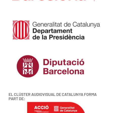
EL CLÚSTER AUDIOVISUAL DE CATALUNYA FORMA
PART DE: