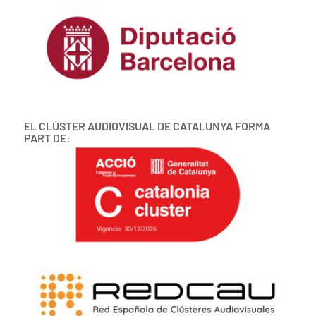
EL CLÚSTER AUDIOVISUAL DE CATALUNYA FORMA
PART DE: