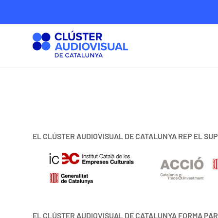
EL CLÚSTER AUDIOVISUAL DE CATALUNYA REP EL SUP
EL CLÚSTER AUDIOVISUAL DE CATALUNYA FORMA PAR