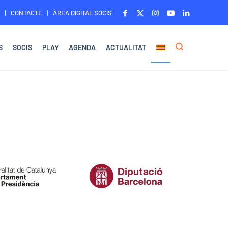
CONTACTE
ÀREA DIGITAL SOCIS
S
SOCIS
PLAY
AGENDA
ACTUALITAT