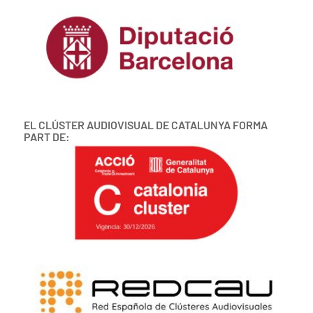
EL CLÚSTER AUDIOVISUAL DE CATALUNYA FORMA
PART DE: