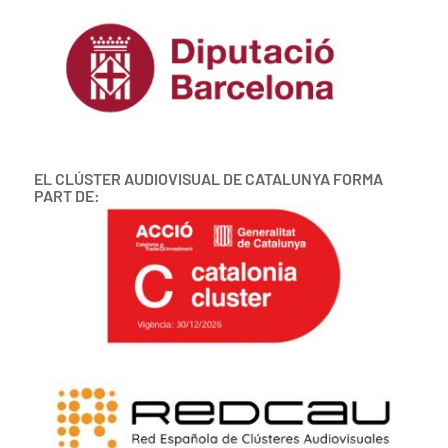
EL CLÚSTER AUDIOVISUAL DE CATALUNYA FORMA
PART DE: