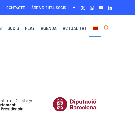
CONTACTE
ÀREA DIGITAL SOCIS
S
SOCIS
PLAY
AGENDA
ACTUALITAT