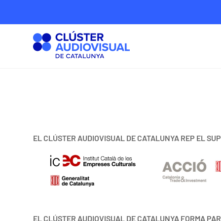
EL CLÚSTER AUDIOVISUAL DE CATALUNYA REP EL SUP
EL CLÚSTER AUDIOVISUAL DE CATALUNYA FORMA PAR