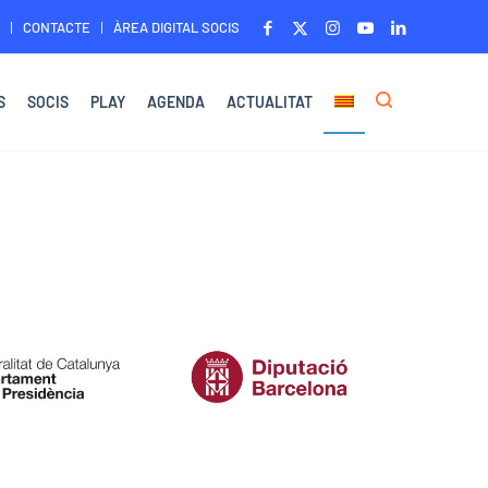
CONTACTE
ÀREA DIGITAL SOCIS
S
SOCIS
PLAY
AGENDA
ACTUALITAT