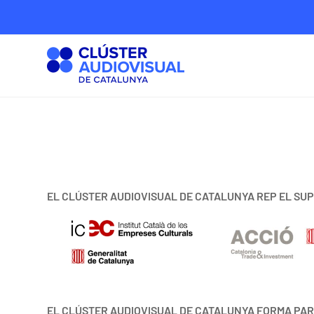
EL CLÚSTER AUDIOVISUAL DE CATALUNYA REP EL SUP
EL CLÚSTER AUDIOVISUAL DE CATALUNYA FORMA PAR