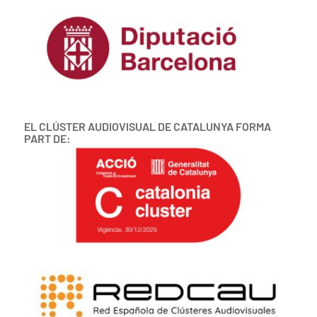
EL CLÚSTER AUDIOVISUAL DE CATALUNYA FORMA
PART DE: