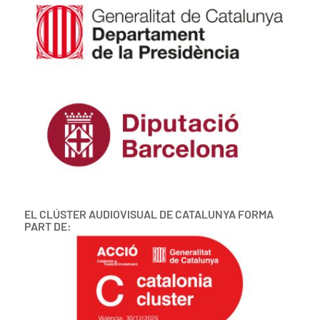
EL CLÚSTER AUDIOVISUAL DE CATALUNYA FORMA
PART DE: