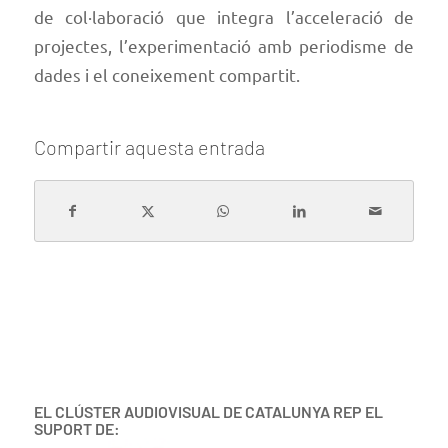
de col·laboració que integra l’acceleració de
projectes, l’experimentació amb periodisme de
dades i el coneixement compartit.
Compartir aquesta entrada
EL CLÚSTER AUDIOVISUAL DE CATALUNYA REP EL
SUPORT DE: