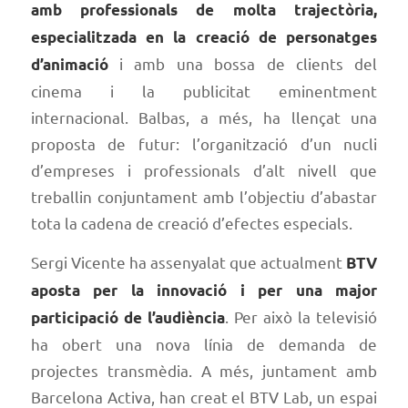
amb professionals de molta trajectòria,
especialitzada en la creació de personatges
i amb una bossa de clients del
d’animació
cinema i la publicitat eminentment
internacional. Balbas, a més, ha llençat una
proposta de futur: l’organització d’un nucli
d’empreses i professionals d’alt nivell que
treballin conjuntament amb l’objectiu d’abastar
tota la cadena de creació d’efectes especials.
Sergi Vicente ha assenyalat que actualment
BTV
aposta per la innovació i per una major
. Per això la televisió
participació de l’audiència
ha obert una nova línia de demanda de
projectes transmèdia. A més, juntament amb
Barcelona Activa, han creat el BTV Lab, un espai