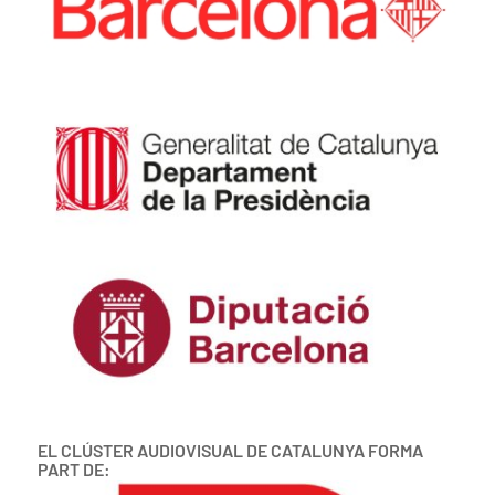
EL CLÚSTER AUDIOVISUAL DE CATALUNYA FORMA
PART DE: