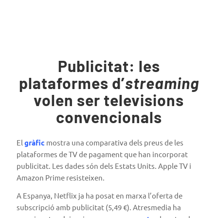
Publicitat: les
plataformes d’
streaming
volen ser televisions
convencionals
El
gràfic
mostra una comparativa dels preus de les
plataformes de TV de pagament que han incorporat
publicitat. Les dades són dels Estats Units. Apple TV i
Amazon Prime resisteixen.
A Espanya, Netflix ja ha posat en marxa l’oferta de
subscripció amb publicitat (5,49 €). Atresmedia ha