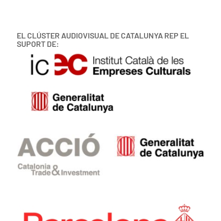
EL CLÚSTER AUDIOVISUAL DE CATALUNYA REP EL
SUPORT DE: