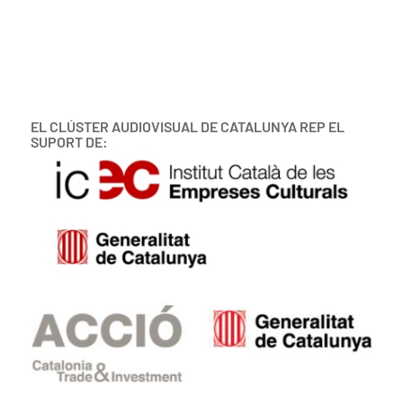
EL CLÚSTER AUDIOVISUAL DE CATALUNYA REP EL
SUPORT DE: