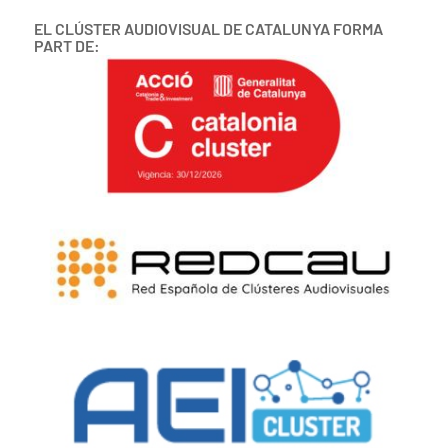
EL CLÚSTER AUDIOVISUAL DE CATALUNYA FORMA
PART DE: