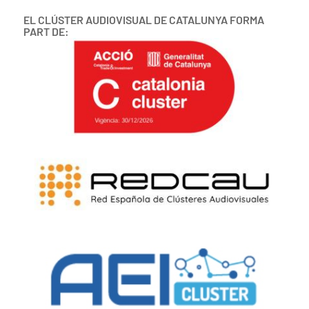
EL CLÚSTER AUDIOVISUAL DE CATALUNYA FORMA
PART DE: