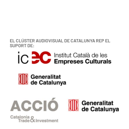
EL CLÚSTER AUDIOVISUAL DE CATALUNYA REP EL
SUPORT DE: