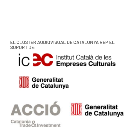
EL CLÚSTER AUDIOVISUAL DE CATALUNYA REP EL
SUPORT DE: