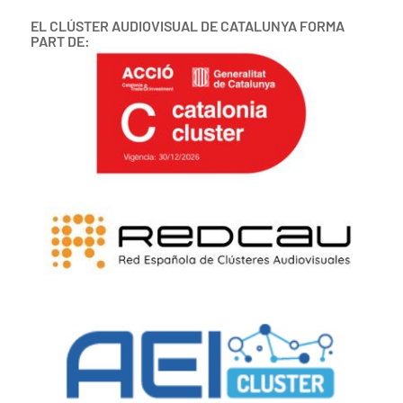
EL CLÚSTER AUDIOVISUAL DE CATALUNYA FORMA
PART DE: