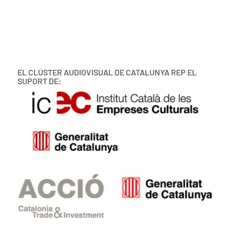
EL CLÚSTER AUDIOVISUAL DE CATALUNYA REP EL
SUPORT DE: