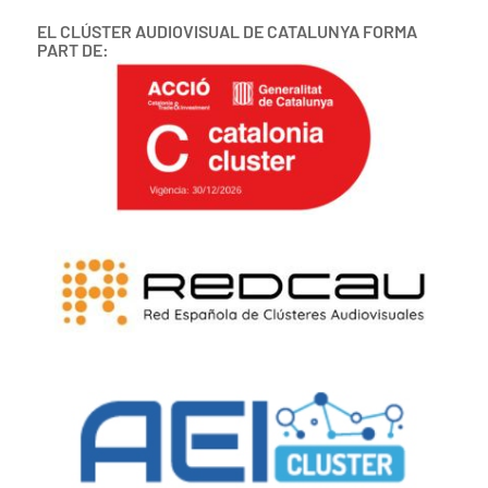
EL CLÚSTER AUDIOVISUAL DE CATALUNYA FORMA
PART DE: