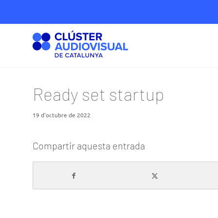
Ready set startup
19 d'octubre de 2022
Compartir aquesta entrada