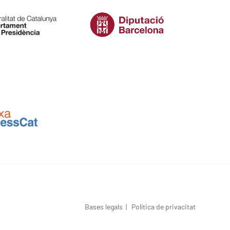
Bases legals
|
Política de privacitat