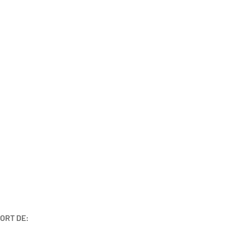
ORT DE: