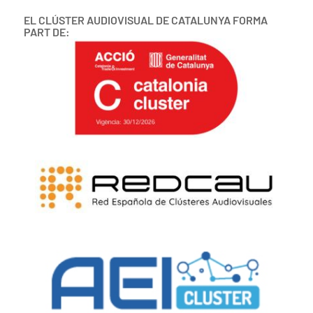
EL CLÚSTER AUDIOVISUAL DE CATALUNYA FORMA
PART DE: