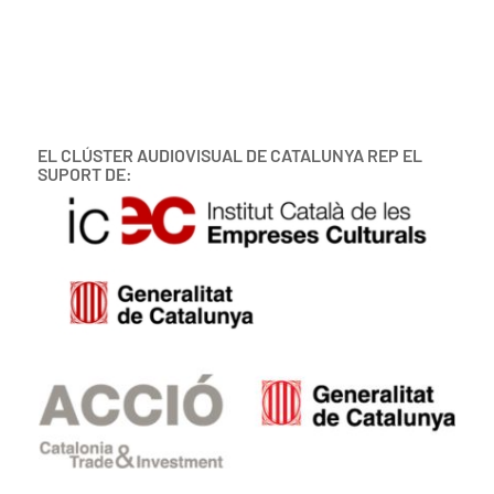
EL CLÚSTER AUDIOVISUAL DE CATALUNYA REP EL
SUPORT DE: