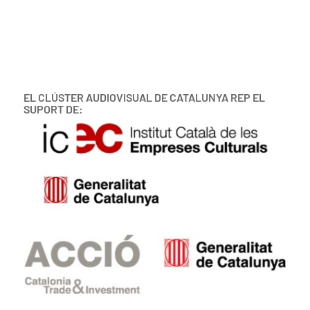
EL CLÚSTER AUDIOVISUAL DE CATALUNYA REP EL
SUPORT DE: