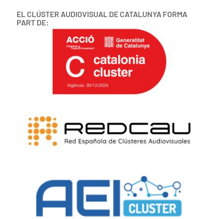
EL CLÚSTER AUDIOVISUAL DE CATALUNYA FORMA
PART DE: