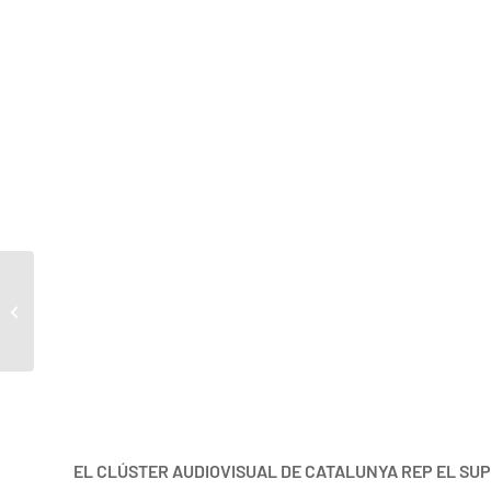
Heist in Time
EL CLÚSTER AUDIOVISUAL DE CATALUNYA REP EL SUP