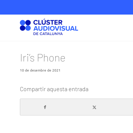
Iri’s Phone
10 de desembre de 2021
Compartir aquesta entrada