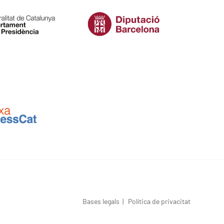
Bases legals
|
Política de privacitat