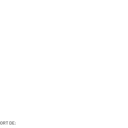
ORT DE: