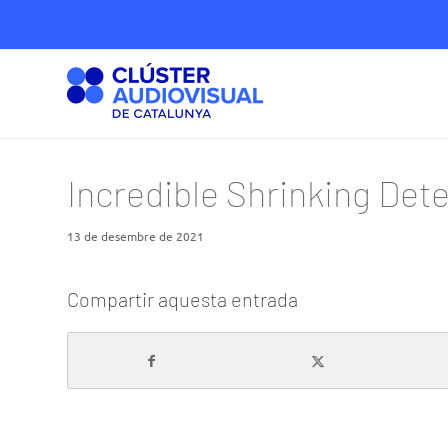
Incredible Shrinking Det
13 de desembre de 2021
Compartir aquesta entrada