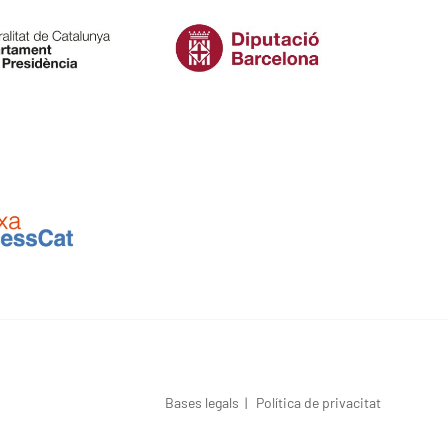
Bases legals
|
Política de privacitat