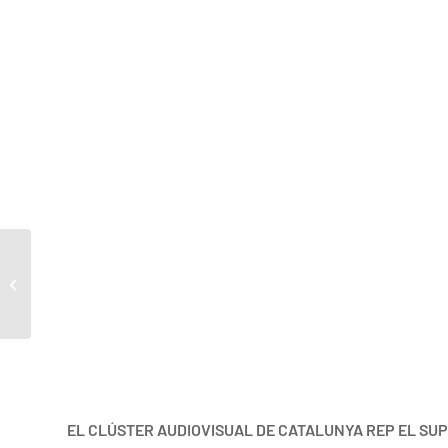
461
EL CLÚSTER AUDIOVISUAL DE CATALUNYA REP EL SUP