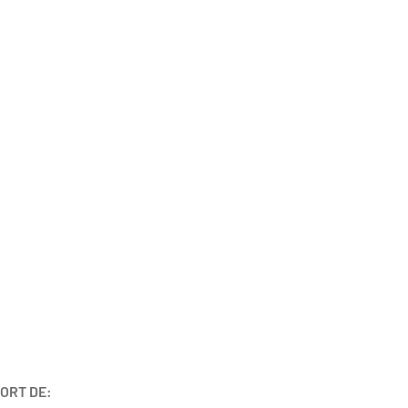
ORT DE: