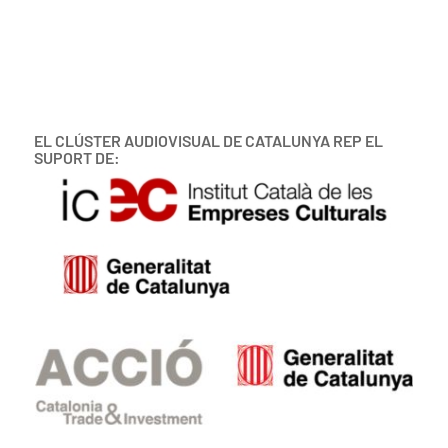
EL CLÚSTER AUDIOVISUAL DE CATALUNYA REP EL
SUPORT DE: