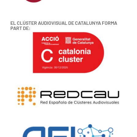
EL CLÚSTER AUDIOVISUAL DE CATALUNYA FORMA
PART DE: