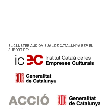
EL CLÚSTER AUDIOVISUAL DE CATALUNYA REP EL
SUPORT DE: