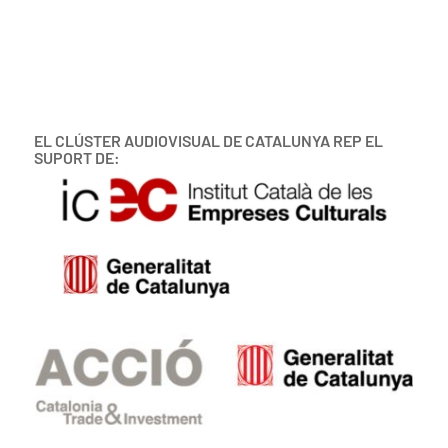
EL CLÚSTER AUDIOVISUAL DE CATALUNYA REP EL
SUPORT DE: