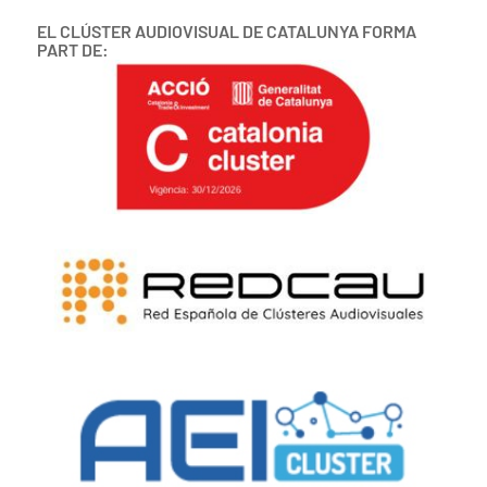
EL CLÚSTER AUDIOVISUAL DE CATALUNYA FORMA
PART DE: