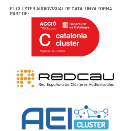
EL CLÚSTER AUDIOVISUAL DE CATALUNYA FORMA
PART DE: