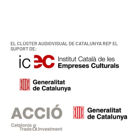
EL CLÚSTER AUDIOVISUAL DE CATALUNYA REP EL
SUPORT DE: