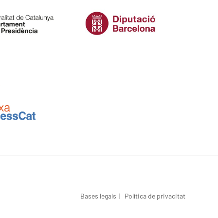
Bases legals
|
Política de privacitat