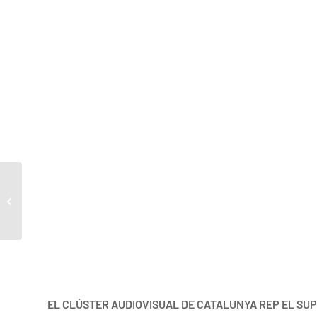
DORAMAS
EL CLÚSTER AUDIOVISUAL DE CATALUNYA REP EL SUP