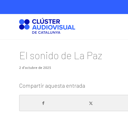
El sonido de La Paz
2 d'octubre de 2025
Compartir aquesta entrada