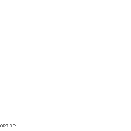
ORT DE: