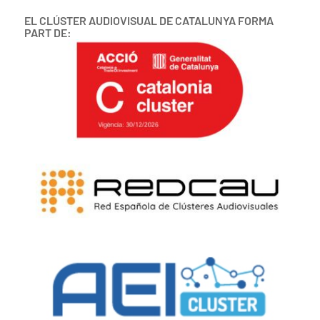
EL CLÚSTER AUDIOVISUAL DE CATALUNYA FORMA
PART DE: