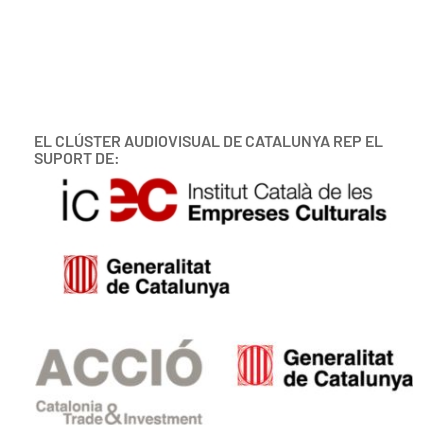
EL CLÚSTER AUDIOVISUAL DE CATALUNYA REP EL
SUPORT DE: