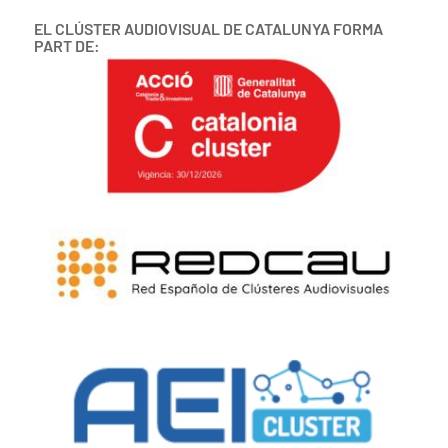
EL CLÚSTER AUDIOVISUAL DE CATALUNYA FORMA
PART DE: