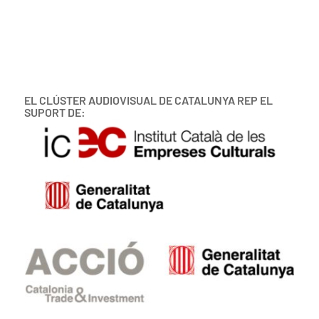
EL CLÚSTER AUDIOVISUAL DE CATALUNYA REP EL
SUPORT DE: