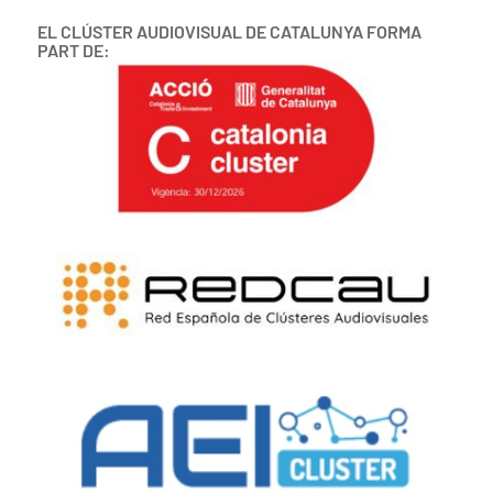
EL CLÚSTER AUDIOVISUAL DE CATALUNYA FORMA
PART DE: