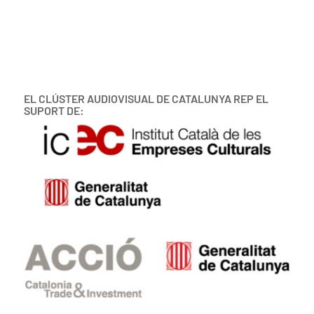
EL CLÚSTER AUDIOVISUAL DE CATALUNYA REP EL
SUPORT DE: