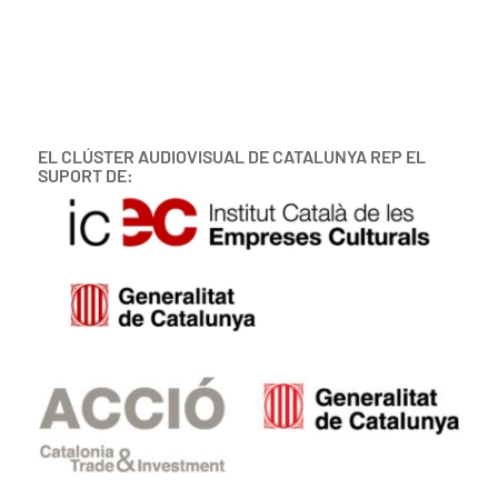
EL CLÚSTER AUDIOVISUAL DE CATALUNYA REP EL
SUPORT DE: