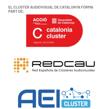
EL CLÚSTER AUDIOVISUAL DE CATALUNYA FORMA
PART DE: