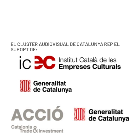
EL CLÚSTER AUDIOVISUAL DE CATALUNYA REP EL
SUPORT DE: