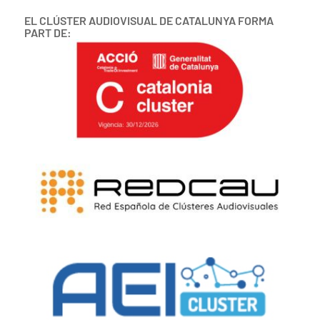
EL CLÚSTER AUDIOVISUAL DE CATALUNYA FORMA
PART DE: