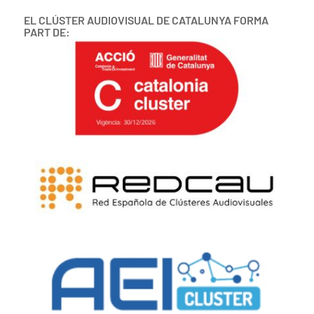
EL CLÚSTER AUDIOVISUAL DE CATALUNYA FORMA
PART DE: