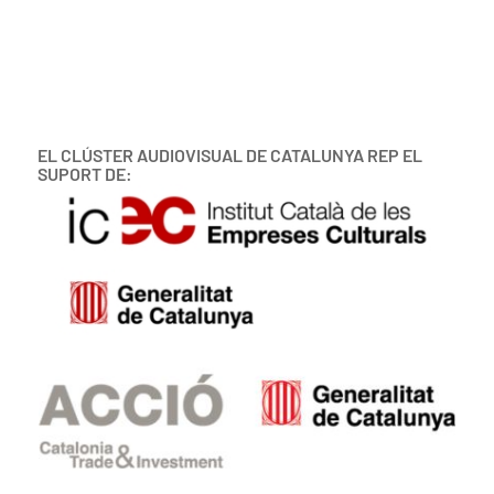
EL CLÚSTER AUDIOVISUAL DE CATALUNYA REP EL
SUPORT DE: