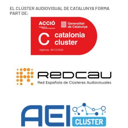
EL CLÚSTER AUDIOVISUAL DE CATALUNYA FORMA
PART DE: