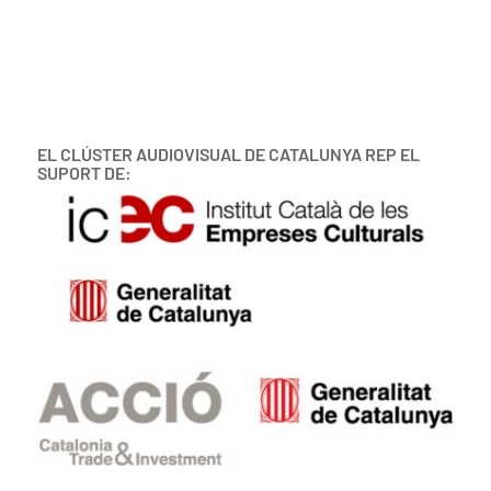
EL CLÚSTER AUDIOVISUAL DE CATALUNYA REP EL
SUPORT DE: