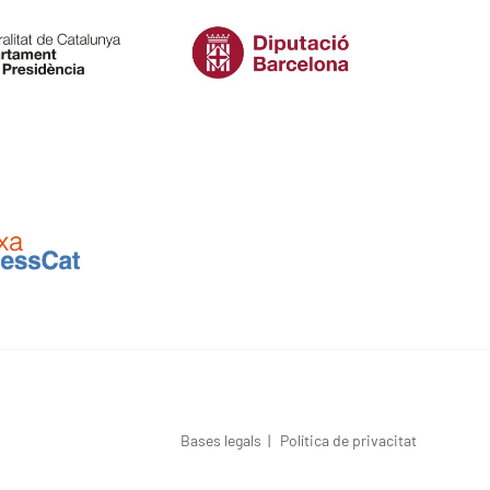
Bases legals
|
Política de privacitat