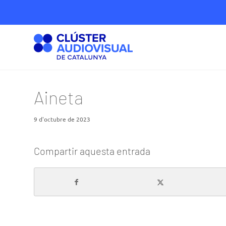
Aineta
9 d'octubre de 2023
Compartir aquesta entrada