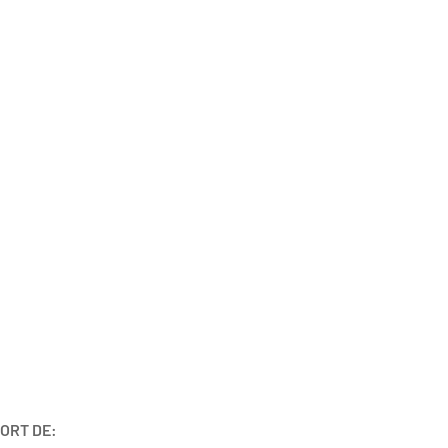
ORT DE: