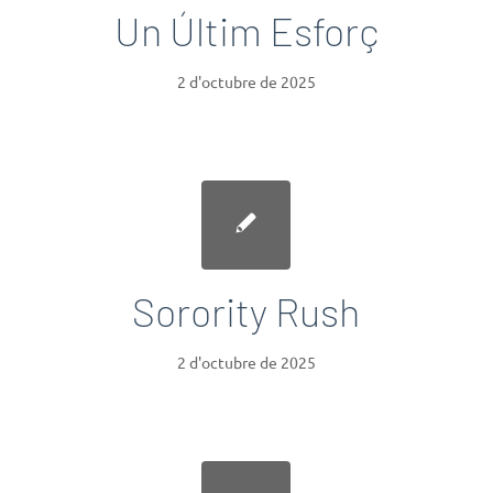
Un Últim Esforç
2 d'octubre de 2025
Sorority Rush
2 d'octubre de 2025