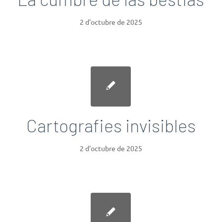
2 d'octubre de 2025
Cartografies invisibles
2 d'octubre de 2025