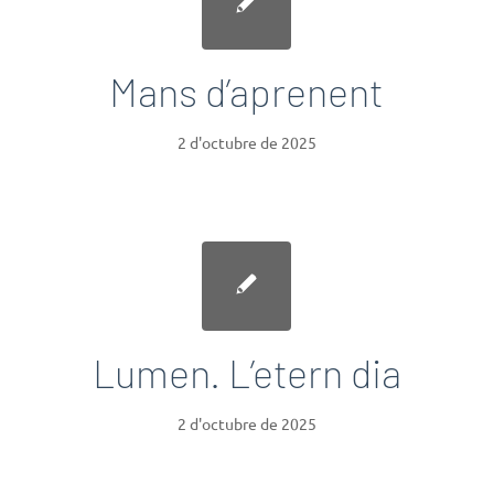
Mans d’aprenent
2 d'octubre de 2025
Lumen. L’etern dia
2 d'octubre de 2025