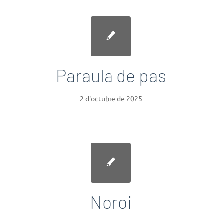
Paraula de pas
2 d'octubre de 2025
Noroi