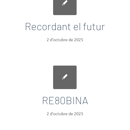
Recordant el futur
2 d'octubre de 2025
RE80BINA
2 d'octubre de 2025