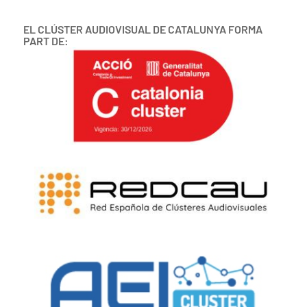
EL CLÚSTER AUDIOVISUAL DE CATALUNYA FORMA
PART DE: