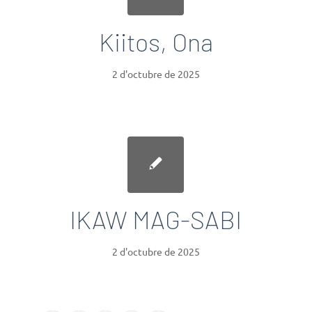
Kiitos, Ona
2 d'octubre de 2025
IKAW MAG-SABI
2 d'octubre de 2025