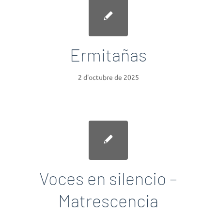
Ermitañas
2 d'octubre de 2025
Voces en silencio –
Matrescencia