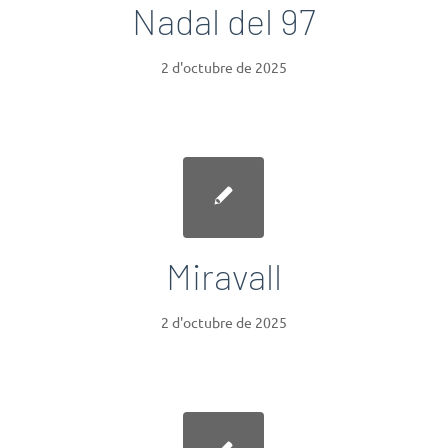
Nadal del 97
2 d'octubre de 2025
Miravall
2 d'octubre de 2025