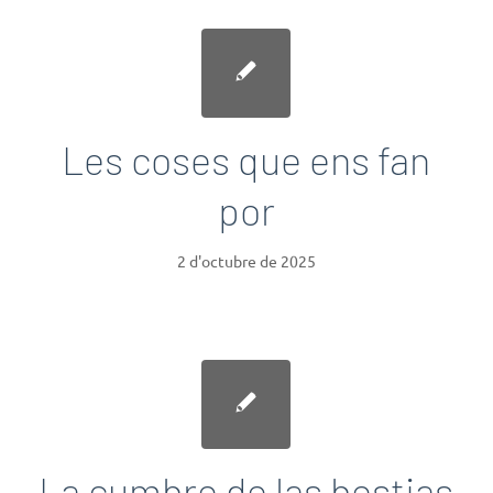
Les coses que ens fan
por
2 d'octubre de 2025
La cumbre de las bestias