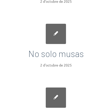
2 d'octubre de 2025
No solo musas
2 d'octubre de 2025