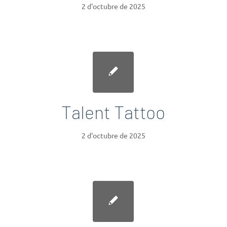
2 d'octubre de 2025
Talent Tattoo
2 d'octubre de 2025