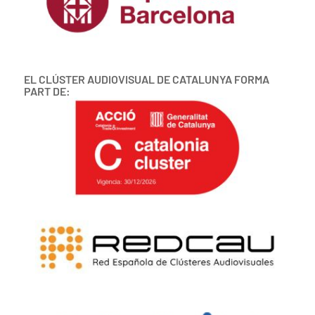
EL CLÚSTER AUDIOVISUAL DE CATALUNYA FORMA
PART DE: