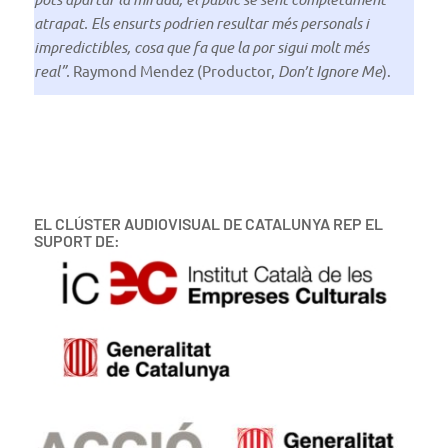
atrapat. Els ensurts podrien resultar més personals i
impredictibles, cosa que fa que la por sigui molt més
real”.
Raymond Mendez (Productor,
Don’t Ignore Me
).
EL CLÚSTER AUDIOVISUAL DE CATALUNYA REP EL
SUPORT DE: