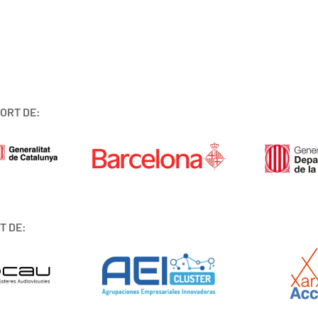
ORT DE:
T DE: