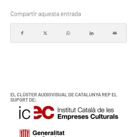
Compartir aquesta entrada
EL CLÚSTER AUDIOVISUAL DE CATALUNYA REP EL
SUPORT DE: