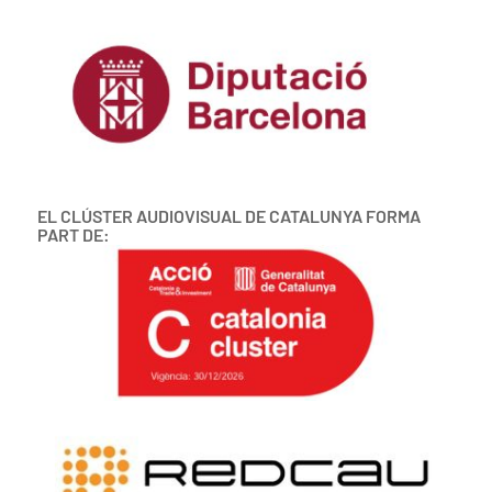
EL CLÚSTER AUDIOVISUAL DE CATALUNYA FORMA
PART DE: